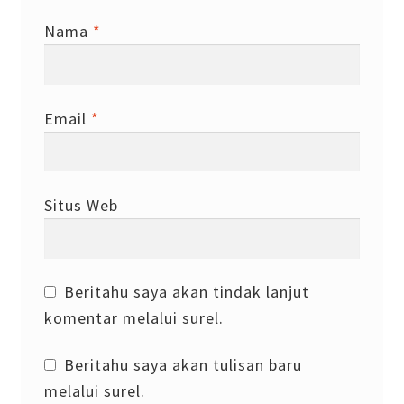
Nama
*
Email
*
Situs Web
Beritahu saya akan tindak lanjut
komentar melalui surel.
Beritahu saya akan tulisan baru
melalui surel.