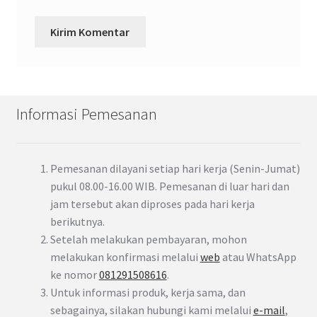
Informasi Pemesanan
Pemesanan dilayani setiap hari kerja (Senin-Jumat)
pukul 08.00-16.00 WIB. Pemesanan di luar hari dan
jam tersebut akan diproses pada hari kerja
berikutnya.
Setelah melakukan pembayaran, mohon
melakukan konfirmasi melalui
web
atau WhatsApp
ke nomor
081291508616
.
Untuk informasi produk, kerja sama, dan
sebagainya, silakan hubungi kami melalui
e-mail
,