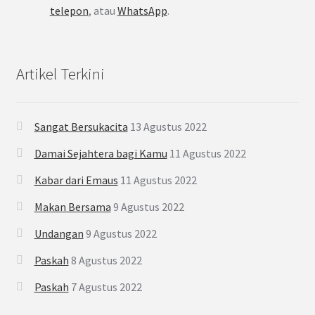
telepon
, atau
WhatsApp
.
Artikel Terkini
Sangat Bersukacita
13 Agustus 2022
Damai Sejahtera bagi Kamu
11 Agustus 2022
Kabar dari Emaus
11 Agustus 2022
Makan Bersama
9 Agustus 2022
Undangan
9 Agustus 2022
Paskah
8 Agustus 2022
Paskah
7 Agustus 2022