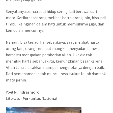
Senyatanya semua soal hidup sering kali berawal dari
mata. Ketika seseorang melihat harta orang lain, bisa jadi
timbul keinginan dalam hati untuk memilikinya juga, dan
kemudian mencurinya.
Namun, bisa terjadi hal sebaliknya, saat melihat harta
orang lain, orang tersebut mungkin menyadari bahwa
harta itu merupakan pemberian Allah. Jika dia tak
memiliki harta sebanyak itu, kemungkinan besar karena
Allah tahu dia takkan mampu mengelolanya dengan baik.
Dari pemahaman inilah muncul rasa syukur. Inilah dampak
mata jernih.
Yoel M. Indrasmoro
Literatur Perkantas Nasional