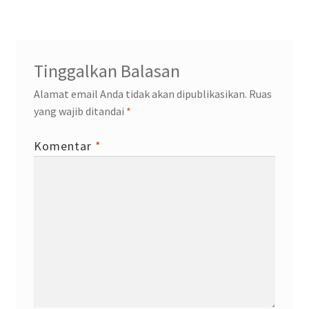
pos
Tinggalkan Balasan
Alamat email Anda tidak akan dipublikasikan.
Ruas
yang wajib ditandai
*
Komentar
*