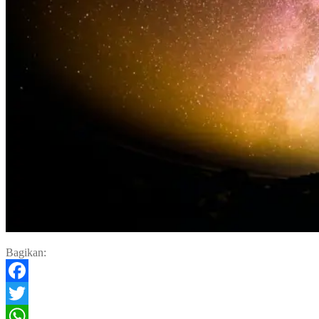
Bagikan:
Facebook
Twitter