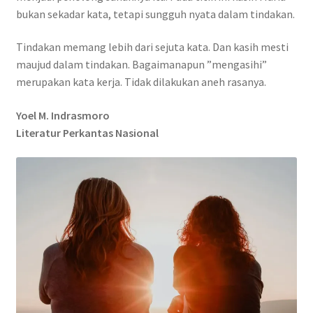
bukan sekadar kata, tetapi sungguh nyata dalam tindakan.
Tindakan memang lebih dari sejuta kata. Dan kasih mesti
maujud dalam tindakan. Bagaimanapun ”mengasihi”
merupakan kata kerja. Tidak dilakukan aneh rasanya.
Yoel M. Indrasmoro
Literatur Perkantas Nasional