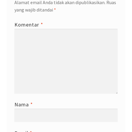
Alamat email Anda tidak akan dipublikasikan.
Ruas
yang wajib ditandai
*
Komentar
*
Nama
*