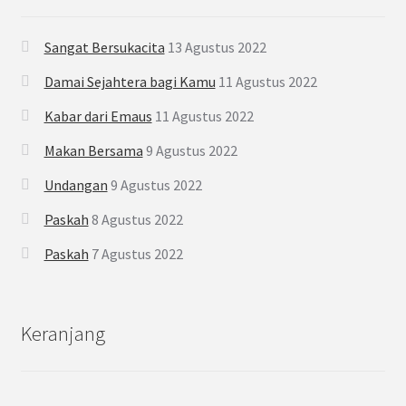
Sangat Bersukacita
13 Agustus 2022
Damai Sejahtera bagi Kamu
11 Agustus 2022
Kabar dari Emaus
11 Agustus 2022
Makan Bersama
9 Agustus 2022
Undangan
9 Agustus 2022
Paskah
8 Agustus 2022
Paskah
7 Agustus 2022
Keranjang