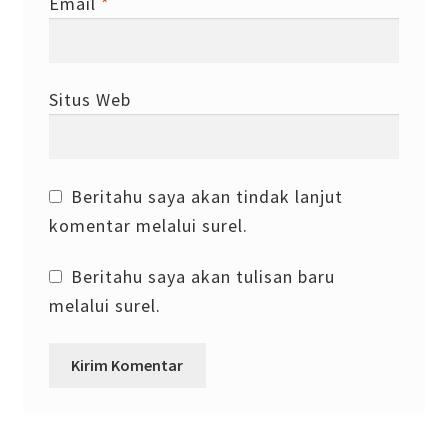
Email
*
Situs Web
Beritahu saya akan tindak lanjut
komentar melalui surel.
Beritahu saya akan tulisan baru
melalui surel.