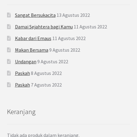
Sangat Bersukacita
13 Agustus 2022
Damai Sejahtera bagi Kamu
11 Agustus 2022
Kabar dari Emaus
11 Agustus 2022
Makan Bersama
9 Agustus 2022
Undangan
9 Agustus 2022
Paskah
8 Agustus 2022
Paskah
7 Agustus 2022
Keranjang
Tidak ada produk dalam keranjang.