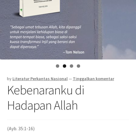
by
Literatur Perkantas Nasional
—
Tinggalkan komentar
Kebenaranku di
Hadapan Allah
(Ayb. 35:1-16)