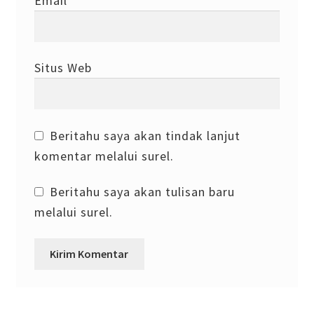
Email
*
Situs Web
Beritahu saya akan tindak lanjut
komentar melalui surel.
Beritahu saya akan tulisan baru
melalui surel.