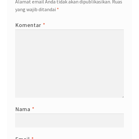
Alamat email Anda tidak akan dipublikasikan.
Ruas
yang wajib ditandai
*
Komentar
*
Nama
*