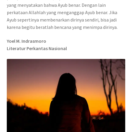
yang menyatakan bahwa Ayub benar. Dengan lain
perkataan Allahlah yang menganggap Ayub benar. Jika
Ayub sepertinya membenarkan dirinya sendiri, bisa jadi
karena begitu beratlah bencana yang menimpa dirinya.
Yoel M. Indrasmoro
Literatur Perkantas Nasional