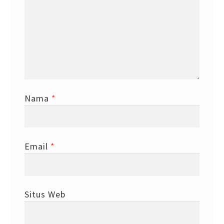
Nama
*
Email
*
Situs Web