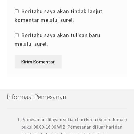
Beritahu saya akan tindak lanjut
komentar melalui surel.
Beritahu saya akan tulisan baru
melalui surel.
Informasi Pemesanan
Pemesanan dilayani setiap hari kerja (Senin-Jumat)
pukul 08.00-16.00 WIB. Pemesanan di luar hari dan