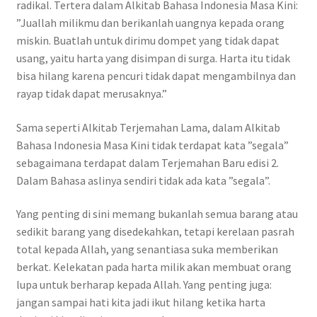
radikal. Tertera dalam Alkitab Bahasa Indonesia Masa Kini:
”Juallah milikmu dan berikanlah uangnya kepada orang
miskin. Buatlah untuk dirimu dompet yang tidak dapat
usang, yaitu harta yang disimpan di surga. Harta itu tidak
bisa hilang karena pencuri tidak dapat mengambilnya dan
rayap tidak dapat merusaknya.”
Sama seperti Alkitab Terjemahan Lama, dalam Alkitab
Bahasa Indonesia Masa Kini tidak terdapat kata ”segala”
sebagaimana terdapat dalam Terjemahan Baru edisi 2.
Dalam Bahasa aslinya sendiri tidak ada kata ”segala”.
Yang penting di sini memang bukanlah semua barang atau
sedikit barang yang disedekahkan, tetapi kerelaan pasrah
total kepada Allah, yang senantiasa suka memberikan
berkat. Kelekatan pada harta milik akan membuat orang
lupa untuk berharap kepada Allah. Yang penting juga:
jangan sampai hati kita jadi ikut hilang ketika harta