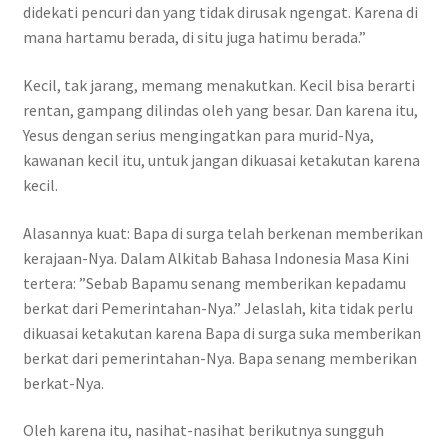
didekati pencuri dan yang tidak dirusak ngengat. Karena di
mana hartamu berada, di situ juga hatimu berada.”
Kecil, tak jarang, memang menakutkan. Kecil bisa berarti
rentan, gampang dilindas oleh yang besar. Dan karena itu,
Yesus dengan serius mengingatkan para murid-Nya,
kawanan kecil itu, untuk jangan dikuasai ketakutan karena
kecil.
Alasannya kuat: Bapa di surga telah berkenan memberikan
kerajaan-Nya. Dalam Alkitab Bahasa Indonesia Masa Kini
tertera: ”Sebab Bapamu senang memberikan kepadamu
berkat dari Pemerintahan-Nya.” Jelaslah, kita tidak perlu
dikuasai ketakutan karena Bapa di surga suka memberikan
berkat dari pemerintahan-Nya. Bapa senang memberikan
berkat-Nya.
Oleh karena itu, nasihat-nasihat berikutnya sungguh