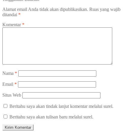
Alamat email Anda tidak akan dipublikasikan.
Ruas yang wajib
ditandai
*
Komentar
*
Nama
*
Email
*
Situs Web
Beritahu saya akan tindak lanjut komentar melalui surel.
Beritahu saya akan tulisan baru melalui surel.