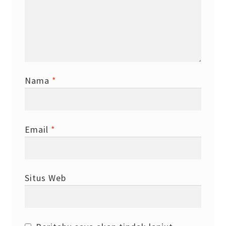
Nama
*
Email
*
Situs Web