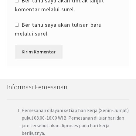
Beritahu saya akan tindak lanjut
komentar melalui surel.
Beritahu saya akan tulisan baru
melalui surel.
Informasi Pemesanan
Pemesanan dilayani setiap hari kerja (Senin-Jumat)
pukul 08.00-16.00 WIB. Pemesanan di luar hari dan
jam tersebut akan diproses pada hari kerja
berikutnya.