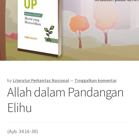
by
Literatur Perkantas Nasional
—
Tinggalkan komentar
Allah dalam Pandangan
Elihu
(Ayb. 34:16-30)