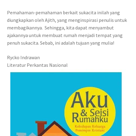
Pemahaman-pemahaman berkait sukacita inilah yang
diungkapkan oleh Ajith, yang menginspirasi penulis untuk
membagikannya. Sehingga, kita dapat menyambut
ajakannya untuk membuat rumah menjadi tempat yang
penuh sukacita. Sebab, ini adalah tujuan yang mulia!
Rycko Indrawan
Literatur Perkantas Nasional