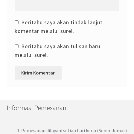
Beritahu saya akan tindak lanjut
komentar melalui surel.
Beritahu saya akan tulisan baru
melalui surel.
Informasi Pemesanan
Pemesanan dilayani setiap hari kerja (Senin-Jumat)