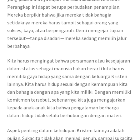
Perangkap ini dapat berupa perbudakan penampilan.
Mereka berpikir bahwa jika mereka tidak bahagia
setidaknya mereka harus tampil sebagai orang yang
sukses, kaya, atau berpengaruh. Demi mengejar tujuan
tersebut—tanpa disadari—mereka sedang memilih jalur
berbahaya.
Kita harus mengingat bahwa persamaan atau kesejajaran
dalam status sebagai manusia bukan berarti kita harus
memiliki gaya hidup yang sama dengan keluarga Kristen
lainnya. Kita harus hidup sesuai dengan kemampuan kita
dan bahagia dengan apa yang kita miliki. Dengan memiliki
komitmen tersebut, sebenarnya kita juga mengajarkan
kepada anak-anak kita bahwa pengalaman berharga
dalam hidup tidak selalu berhubungan dengan materi.
Aspek penting dalam kehidupan Kristen lainnya adalah
pujian. Sukacita tidak akan menjadi penuh, sampai sukacita