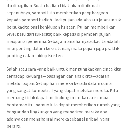
itu dibagikan. Suatu hadiah tidak akan dinikmati
sepenuhnya, sampai kita memberikan penghargaan
kepada pemberi hadiah. Jadi pujian adalah satu jalan untuk
bersukacita bagi kehidupan Kristen. Pujian memberikan
level baru dari sukacita; baik kepada si pemberi pujian
maupun si penerima. Sebagaimana halnya sukacita adalah
nilai penting dalam kekristenan, maka pujian juga praktik
penting dalam hidup Kristen.
Salah satu cara yang baik untuk mengungkapkan cinta kita
terhadap keluarga—pasangan dan anak kita—adalah
melalui pujian. Setiap hari mereka berada dalam dunia
yang sangat kompetitif yang dapat melukai mereka. Kita
memang tidak dapat melindungi mereka dari semua
hantaman itu, namun kita dapat memberikan rumah yang
hangat dan lingkungan yang menerima mereka apa
adanya dan menghargai mereka sebagai pribadi yang
berarti.