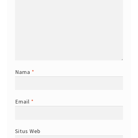
Nama
*
Email
*
Situs Web