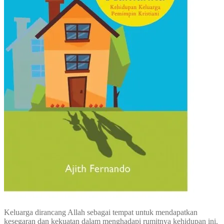
Keluarga dirancang Allah sebagai tempat untuk mendapatkan
kesegaran dan kekuatan dalam menghadapi rumitnya kehidupan ini.