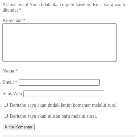
Alamat email Anda tidak akan dipublikasikan.
Ruas yang wajib
ditandai
*
Komentar
*
Nama
*
Email
*
Situs Web
Beritahu saya akan tindak lanjut komentar melalui surel.
Beritahu saya akan tulisan baru melalui surel.