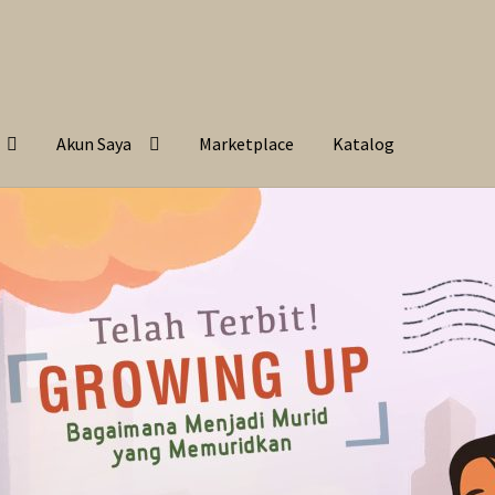
Akun Saya
Marketplace
Katalog