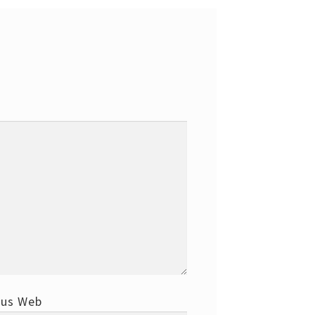
tus Web