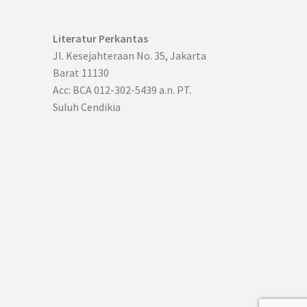
Literatur Perkantas
Jl. Kesejahteraan No. 35, Jakarta
Barat 11130
Acc: BCA 012-302-5439 a.n. PT.
Suluh Cendikia