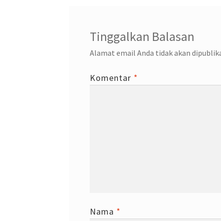
Tinggalkan Balasan
Alamat email Anda tidak akan dipublik
Komentar
*
Nama
*