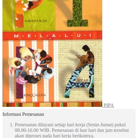
PIPA
Informasi Pemesanan
Pemesanan dilayani setiap hari kerja (Senin-Jumat) pukul
08.00-16.00 WIB. Pemesanan di luar hari dan jam tersebut
akan diproses pada hari kerja berikutnya.