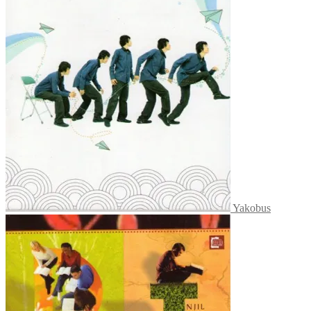
Yakobus