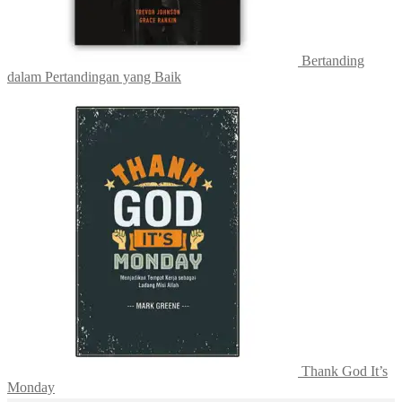
Bertanding
dalam Pertandingan yang Baik
Thank God It’s
Monday