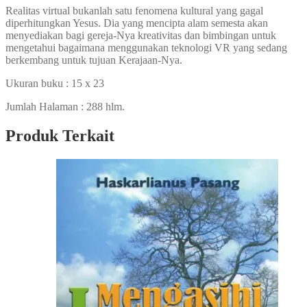
Realitas virtual bukanlah satu fenomena kultural yang gagal
diperhitungkan Yesus. Dia yang mencipta alam semesta akan
menyediakan bagi gereja-Nya kreativitas dan bimbingan untuk
mengetahui bagaimana menggunakan teknologi VR yang sedang
berkembang untuk tujuan Kerajaan-Nya.
Ukuran buku : 15 x 23
Jumlah Halaman : 288 hlm.
Produk Terkait