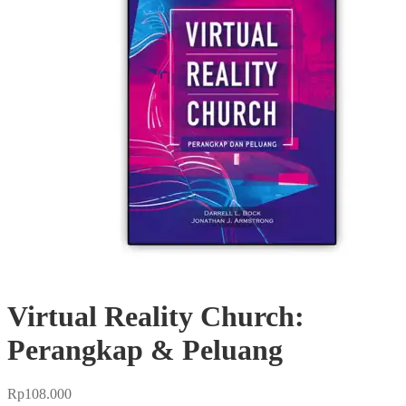
Virtual Reality Church:
Perangkap & Peluang
Rp
108.000