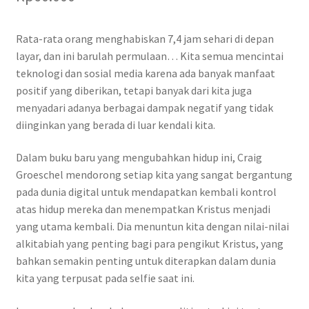
Rata-rata orang menghabiskan 7,4 jam sehari di depan
layar, dan ini barulah permulaan… Kita semua mencintai
teknologi dan sosial media karena ada banyak manfaat
positif yang diberikan, tetapi banyak dari kita juga
menyadari adanya berbagai dampak negatif yang tidak
diinginkan yang berada di luar kendali kita.
Dalam buku baru yang mengubahkan hidup ini, Craig
Groeschel mendorong setiap kita yang sangat bergantung
pada dunia digital untuk mendapatkan kembali kontrol
atas hidup mereka dan menempatkan Kristus menjadi
yang utama kembali. Dia menuntun kita dengan nilai-nilai
alkitabiah yang penting bagi para pengikut Kristus, yang
bahkan semakin penting untuk diterapkan dalam dunia
kita yang terpusat pada selfie saat ini.