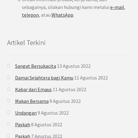
sebagainya, silakan hubungi kami melalui
e-mail
,
telepon
, atau
WhatsApp
.
Artikel Terkini
Sangat Bersukacita
13 Agustus 2022
Damai Sejahtera bagi Kamu
11 Agustus 2022
Kabar dari Emaus
11 Agustus 2022
Makan Bersama
9 Agustus 2022
Undangan
9 Agustus 2022
Paskah
8 Agustus 2022
Paskah
7 Agustus 2022