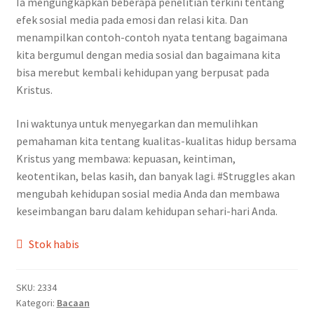
Ia mengungkapkan beberapa penelitian terkini tentang
efek sosial media pada emosi dan relasi kita. Dan
menampilkan contoh-contoh nyata tentang bagaimana
kita bergumul dengan media sosial dan bagaimana kita
bisa merebut kembali kehidupan yang berpusat pada
Kristus.
Ini waktunya untuk menyegarkan dan memulihkan
pemahaman kita tentang kualitas-kualitas hidup bersama
Kristus yang membawa: kepuasan, keintiman,
keotentikan, belas kasih, dan banyak lagi. #Struggles akan
mengubah kehidupan sosial media Anda dan membawa
keseimbangan baru dalam kehidupan sehari-hari Anda.
Stok habis
SKU:
2334
Kategori:
Bacaan