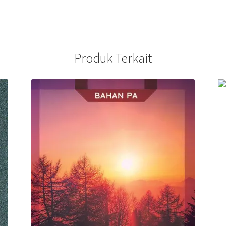
Produk Terkait