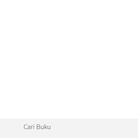
Cari Buku