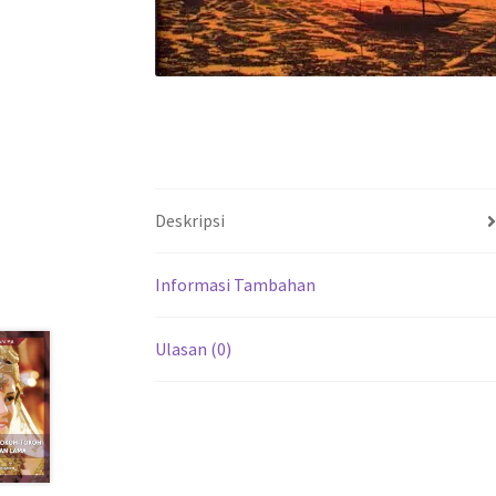
Deskripsi
Informasi Tambahan
Ulasan (0)