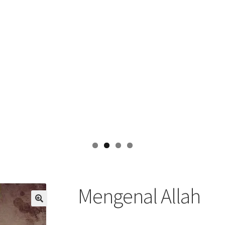
Mengenal Allah
🔍