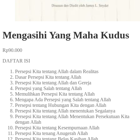
Mengasihi Yang Maha Kudus
Rp
90.000
DAFTAR ISI
Persepsi Kita tentang Allah dalam Realitas
Dasar Persepsi Kita tentang Allah
Persepsi Kita tentang Allah dan Gereja
Persepsi yang Salah tentang Allah
Memulihkan Persepsi Kita tentang Allah
Mengapa Ada Persepsi yang Salah tentang Allah
Persepsi tentang Hubungan Kita dengan Allah
Persepsi Kita tentang Allah menentukan Segalanya
Persepsi Kita tentang Allah Menentukan Persekutuan Kita
dengan Allah
Persepsi Kita tentang Kesempurnaan Allah
Persepsi Kita tenang Anugerah Allah
Persepsi Kita tentang Belas Kasihan Allah