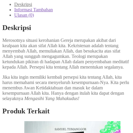
LinkedIn
Deskripsi
Informasi Tambahan
Ulasan (0)
Deskripsi
Merosotnya situasi kerohanian Gereja merupakan akibat dari
kealpaan kita akan sifat Allah kita. Kekristenan adalah tentang
menyembah Allah, memuliakan Allah, dan besukacita atas sifat
Allah yang sungguh mengagumkan. Teologi merupakan
ketundukan pikiran di hadapan Allah dalam penyembahan meditatif
kepada Allah. Persepsi kita tentang Allah menentukan segalanya.
Jika kita ingin memiliki kembali persepsi kita tentang Allah, kita
harus memahami secara menyeluruh kesempurnaan-Nya. Kita perlu
menembus Awan Ketidaktahuan dan masuk ke dalam
kesempurnaan Allah kita. Hanya dengan itulah kita dapat dengan
selayaknya
Mengasihi Yang Mahakudus!
Produk Terkait