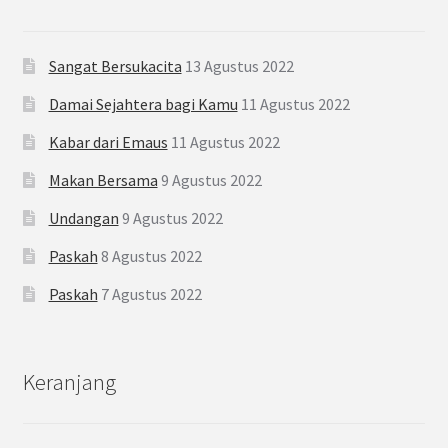
Sangat Bersukacita
13 Agustus 2022
Damai Sejahtera bagi Kamu
11 Agustus 2022
Kabar dari Emaus
11 Agustus 2022
Makan Bersama
9 Agustus 2022
Undangan
9 Agustus 2022
Paskah
8 Agustus 2022
Paskah
7 Agustus 2022
Keranjang