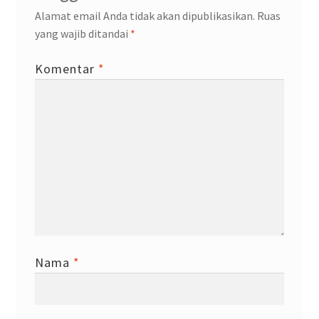
Alamat email Anda tidak akan dipublikasikan.
Ruas
yang wajib ditandai
*
Komentar
*
Nama
*