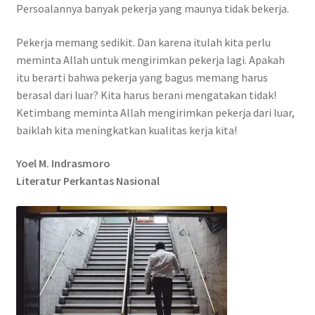
Persoalannya banyak pekerja yang maunya tidak bekerja.
Pekerja memang sedikit. Dan karena itulah kita perlu
meminta Allah untuk mengirimkan pekerja lagi. Apakah
itu berarti bahwa pekerja yang bagus memang harus
berasal dari luar? Kita harus berani mengatakan tidak!
Ketimbang meminta Allah mengirimkan pekerja dari luar,
baiklah kita meningkatkan kualitas kerja kita!
Yoel M. Indrasmoro
Literatur Perkantas Nasional