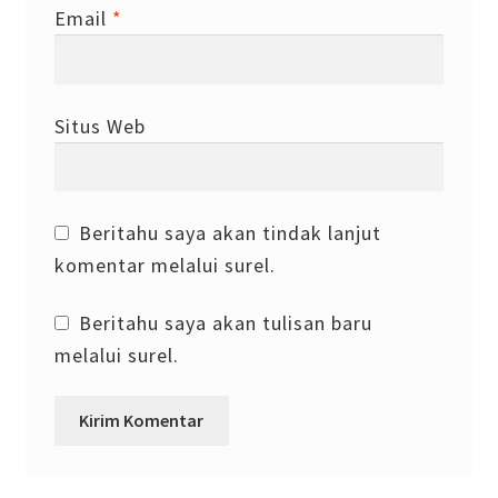
Email
*
Situs Web
Beritahu saya akan tindak lanjut
komentar melalui surel.
Beritahu saya akan tulisan baru
melalui surel.