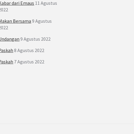
Kabar dari Emaus
11 Agustus
2022
Makan Bersama
9 Agustus
2022
Undangan
9 Agustus 2022
Paskah
8 Agustus 2022
Paskah
7 Agustus 2022