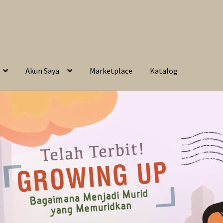
Akun Saya
Marketplace
Katalog