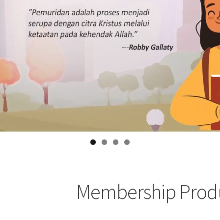
Membership Prod