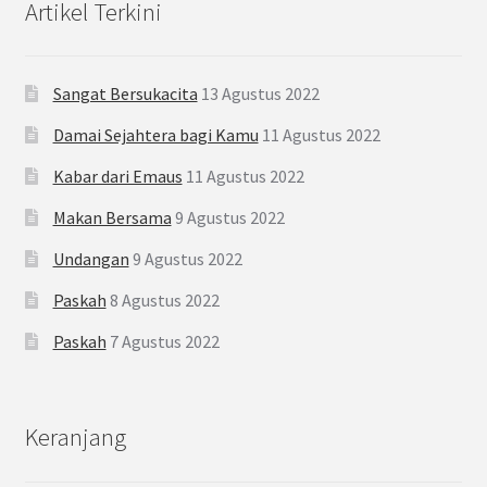
Artikel Terkini
Sangat Bersukacita
13 Agustus 2022
Damai Sejahtera bagi Kamu
11 Agustus 2022
Kabar dari Emaus
11 Agustus 2022
Makan Bersama
9 Agustus 2022
Undangan
9 Agustus 2022
Paskah
8 Agustus 2022
Paskah
7 Agustus 2022
Keranjang