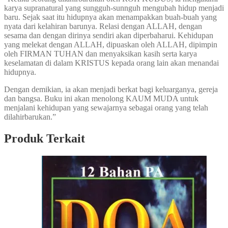
karya supranatural yang sungguh-sunnguh mengubah hidup menjadi
baru. Sejak saat itu hidupnya akan menampakkan buah-buah yang
nyata dari kelahiran barunya. Relasi dengan ALLAH, dengan
sesama dan dengan dirinya sendiri akan diperbaharui. Kehidupan
yang melekat dengan ALLAH, dipuaskan oleh ALLAH, dipimpin
oleh FIRMAN TUHAN dan menyaksikan kasih serta karya
keselamatan di dalam KRISTUS kepada orang lain akan menandai
hidupnya.
Dengan demikian, ia akan menjadi berkat bagi keluarganya, gereja
dan bangsa. Buku ini akan menolong KAUM MUDA untuk
menjalani kehidupan yang sewajarnya sebagai orang yang telah
dilahirbarukan.”
Produk Terkait