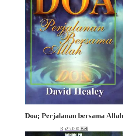
Doa; Perjalanan bersama Allah
Rp
25.000
Beli