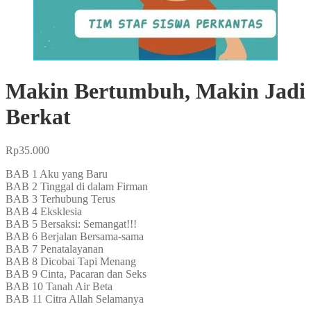
Makin Bertumbuh, Makin Jadi
Berkat
Rp
35.000
BAB 1 Aku yang Baru
BAB 2 Tinggal di dalam Firman
BAB 3 Terhubung Terus
BAB 4 Eksklesia
BAB 5 Bersaksi: Semangat!!!
BAB 6 Berjalan Bersama-sama
BAB 7 Penatalayanan
BAB 8 Dicobai Tapi Menang
BAB 9 Cinta, Pacaran dan Seks
BAB 10 Tanah Air Beta
BAB 11 Citra Allah Selamanya