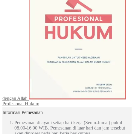
dengan Allah
Profesional Hukum
Informasi Pemesanan
Pemesanan dilayani setiap hari kerja (Senin-Jumat) pukul
08.00-16.00 WIB. Pemesanan di luar hari dan jam tersebut
akan diproses pada hari kerja berikutnya.