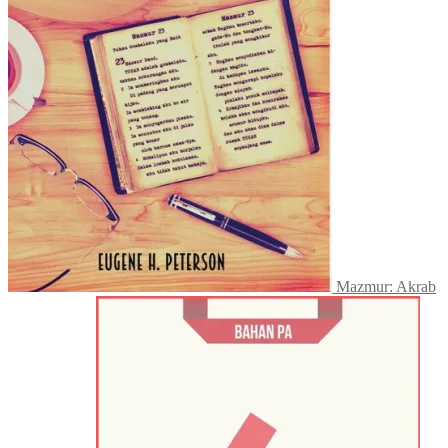
Mazmur: Akrab