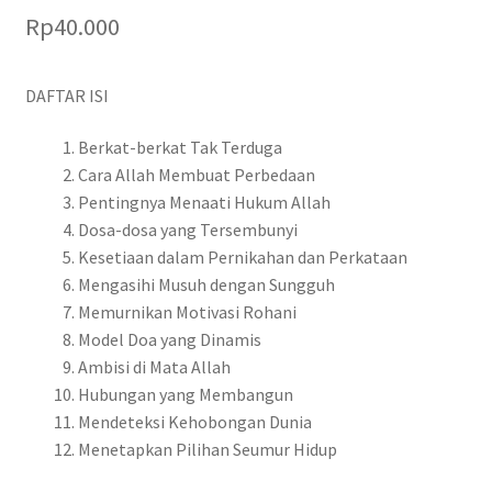
Rp
40.000
DAFTAR ISI
Berkat-berkat Tak Terduga
Cara Allah Membuat Perbedaan
Pentingnya Menaati Hukum Allah
Dosa-dosa yang Tersembunyi
Kesetiaan dalam Pernikahan dan Perkataan
Mengasihi Musuh dengan Sungguh
Memurnikan Motivasi Rohani
Model Doa yang Dinamis
Ambisi di Mata Allah
Hubungan yang Membangun
Mendeteksi Kehobongan Dunia
Menetapkan Pilihan Seumur Hidup