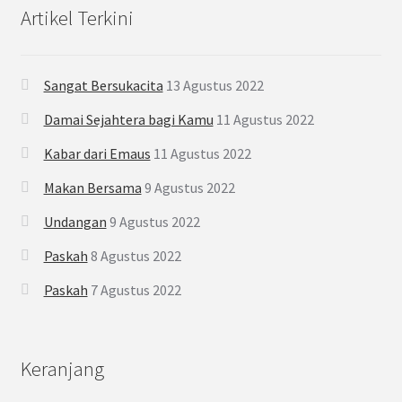
Artikel Terkini
Sangat Bersukacita
13 Agustus 2022
Damai Sejahtera bagi Kamu
11 Agustus 2022
Kabar dari Emaus
11 Agustus 2022
Makan Bersama
9 Agustus 2022
Undangan
9 Agustus 2022
Paskah
8 Agustus 2022
Paskah
7 Agustus 2022
Keranjang