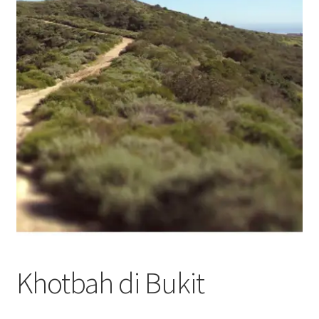
Khotbah di Bukit