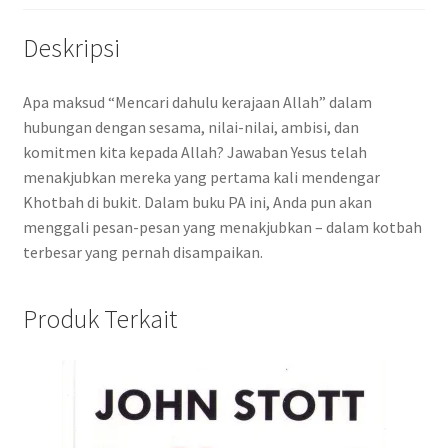
Deskripsi
Apa maksud “Mencari dahulu kerajaan Allah” dalam
hubungan dengan sesama, nilai-nilai, ambisi, dan
komitmen kita kepada Allah? Jawaban Yesus telah
menakjubkan mereka yang pertama kali mendengar
Khotbah di bukit. Dalam buku PA ini, Anda pun akan
menggali pesan-pesan yang menakjubkan – dalam kotbah
terbesar yang pernah disampaikan.
Produk Terkait