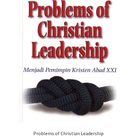
Problems of Christian Leadership