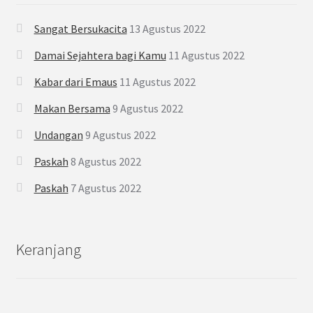
Sangat Bersukacita
13 Agustus 2022
Damai Sejahtera bagi Kamu
11 Agustus 2022
Kabar dari Emaus
11 Agustus 2022
Makan Bersama
9 Agustus 2022
Undangan
9 Agustus 2022
Paskah
8 Agustus 2022
Paskah
7 Agustus 2022
Keranjang