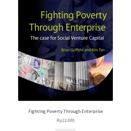
Fighting Poverty Through Enterprise
Rp
22.000