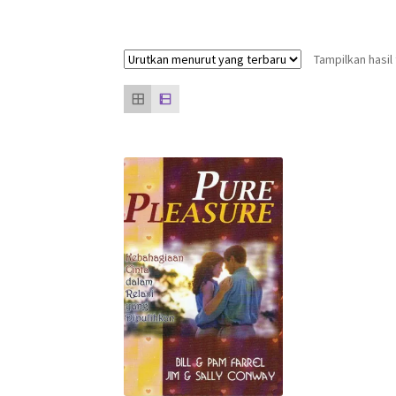
Tampilkan hasil