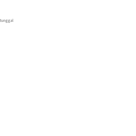
 tunggal