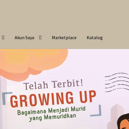
Akun Saya
Marketplace
Katalog