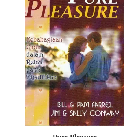
Pure Pleasure