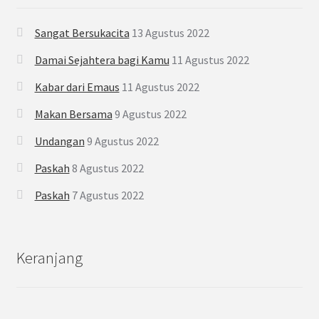
Sangat Bersukacita
13 Agustus 2022
Damai Sejahtera bagi Kamu
11 Agustus 2022
Kabar dari Emaus
11 Agustus 2022
Makan Bersama
9 Agustus 2022
Undangan
9 Agustus 2022
Paskah
8 Agustus 2022
Paskah
7 Agustus 2022
Keranjang