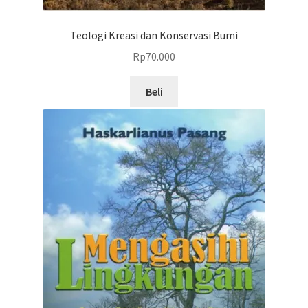
Teologi Kreasi dan Konservasi Bumi
Rp
70.000
Beli