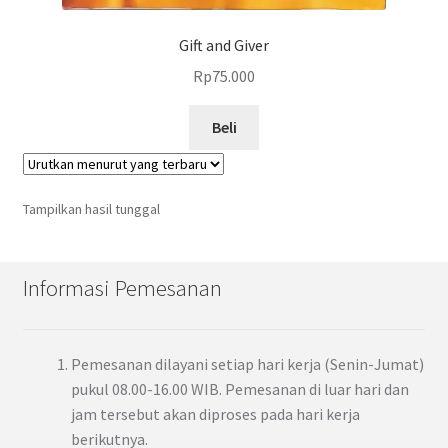
Gift and Giver
Rp
75.000
Beli
Tampilkan hasil tunggal
Informasi Pemesanan
Pemesanan dilayani setiap hari kerja (Senin-Jumat)
pukul 08.00-16.00 WIB. Pemesanan di luar hari dan
jam tersebut akan diproses pada hari kerja
berikutnya.