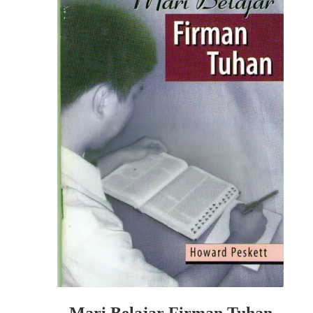
Mari Belajar Firman Tuhan