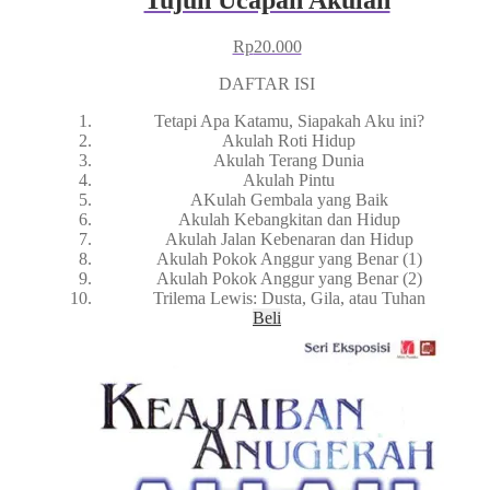
Rp
20.000
DAFTAR ISI
Tetapi Apa Katamu, Siapakah Aku ini?
Akulah Roti Hidup
Akulah Terang Dunia
Akulah Pintu
AKulah Gembala yang Baik
Akulah Kebangkitan dan Hidup
Akulah Jalan Kebenaran dan Hidup
Akulah Pokok Anggur yang Benar (1)
Akulah Pokok Anggur yang Benar (2)
Trilema Lewis: Dusta, Gila, atau Tuhan
Beli