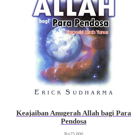
Keajaiban Anugerah Allah bagi Para
Pendosa
Rp
25.000