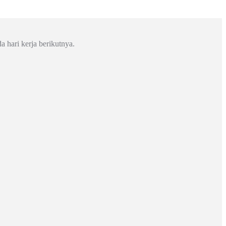
a hari kerja berikutnya.