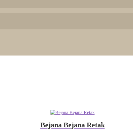
Bejana Bejana Retak