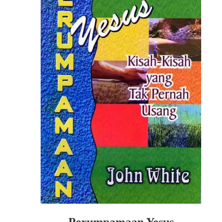
Perumpamaan Yesus