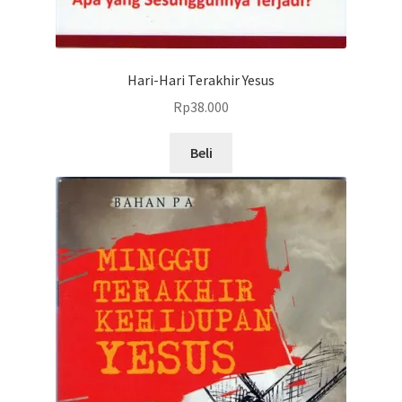
Hari-Hari Terakhir Yesus
Rp
38.000
Beli