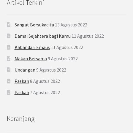
Artikel Terkini
Sangat Bersukacita
13 Agustus 2022
Damai Sejahtera bagi Kamu
11 Agustus 2022
Kabar dari Emaus
11 Agustus 2022
Makan Bersama
9 Agustus 2022
Undangan
9 Agustus 2022
Paskah
8 Agustus 2022
Paskah
7 Agustus 2022
Keranjang