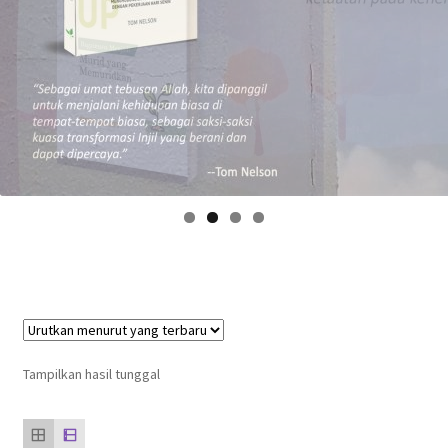
Tampilkan hasil tunggal