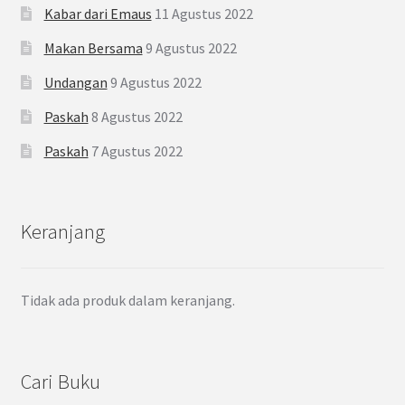
Kabar dari Emaus
11 Agustus 2022
Makan Bersama
9 Agustus 2022
Undangan
9 Agustus 2022
Paskah
8 Agustus 2022
Paskah
7 Agustus 2022
Keranjang
Tidak ada produk dalam keranjang.
Cari Buku