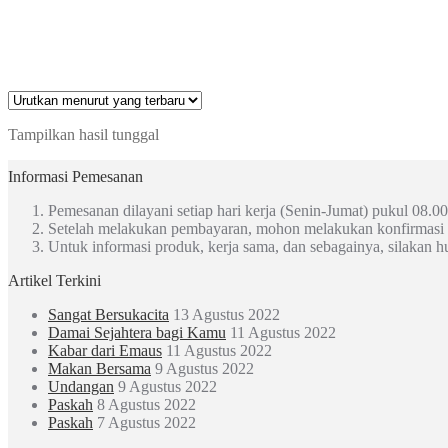
Tampilkan hasil tunggal
Informasi Pemesanan
Pemesanan dilayani setiap hari kerja (Senin-Jumat) pukul 08.00
Setelah melakukan pembayaran, mohon melakukan konfirmasi
Untuk informasi produk, kerja sama, dan sebagainya, silakan 
Artikel Terkini
Sangat Bersukacita
13 Agustus 2022
Damai Sejahtera bagi Kamu
11 Agustus 2022
Kabar dari Emaus
11 Agustus 2022
Makan Bersama
9 Agustus 2022
Undangan
9 Agustus 2022
Paskah
8 Agustus 2022
Paskah
7 Agustus 2022