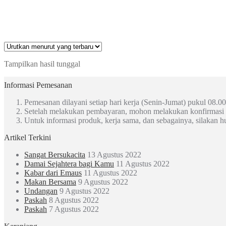
Tampilkan hasil tunggal
Informasi Pemesanan
Pemesanan dilayani setiap hari kerja (Senin-Jumat) pukul 08.00
Setelah melakukan pembayaran, mohon melakukan konfirmasi
Untuk informasi produk, kerja sama, dan sebagainya, silakan 
Artikel Terkini
Sangat Bersukacita
13 Agustus 2022
Damai Sejahtera bagi Kamu
11 Agustus 2022
Kabar dari Emaus
11 Agustus 2022
Makan Bersama
9 Agustus 2022
Undangan
9 Agustus 2022
Paskah
8 Agustus 2022
Paskah
7 Agustus 2022