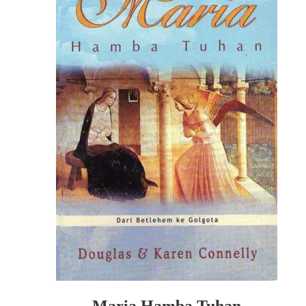
Maria Hamba Tuhan