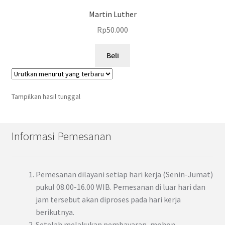
Martin Luther
Rp
50.000
Beli
Tampilkan hasil tunggal
Informasi Pemesanan
Pemesanan dilayani setiap hari kerja (Senin-Jumat)
pukul 08.00-16.00 WIB. Pemesanan di luar hari dan
jam tersebut akan diproses pada hari kerja
berikutnya.
Setelah melakukan pembayaran, mohon