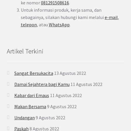
ke nomor
081291508616
.
Untuk informasi produk, kerja sama, dan
sebagainya, silakan hubungi kami melalui
e-mail
,
telepon
, atau
WhatsApp
.
Artikel Terkini
Sangat Bersukacita
13 Agustus 2022
Damai Sejahtera bagi Kamu
11 Agustus 2022
Kabar dari Emaus
11 Agustus 2022
Makan Bersama
9 Agustus 2022
Undangan
9 Agustus 2022
Paskah
8 Agustus 2022