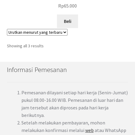
Rp
65.000
Beli
Showing all 3 results
Informasi Pemesanan
Pemesanan dilayani setiap hari kerja (Senin-Jumat)
pukul 08.00-16.00 WIB. Pemesanan di luar hari dan
jam tersebut akan diproses pada hari kerja
berikutnya.
Setelah melakukan pembayaran, mohon
melakukan konfirmasi melalui
web
atau WhatsApp