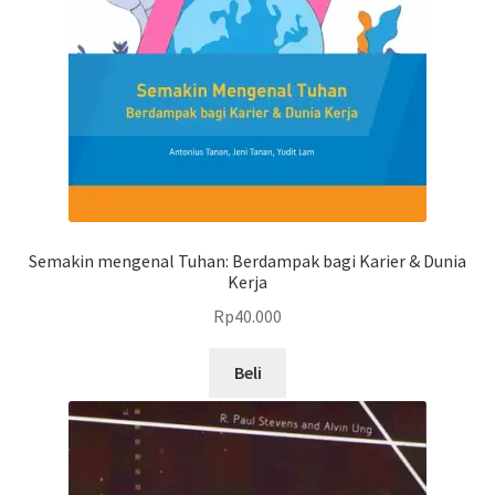
Semakin mengenal Tuhan: Berdampak bagi Karier & Dunia
Kerja
Rp
40.000
Beli