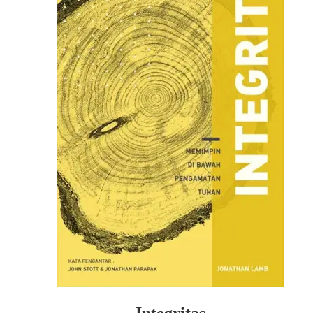
Integritas