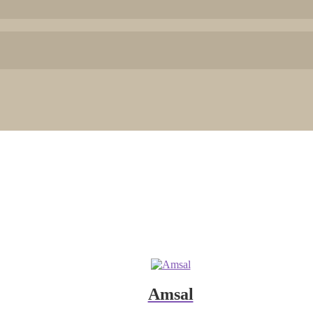
Amsal