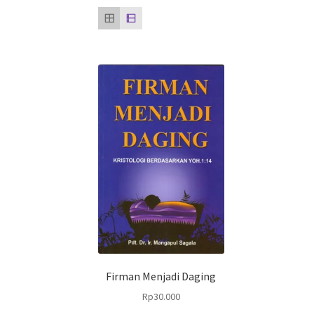
Firman Menjadi Daging
Rp
30.000