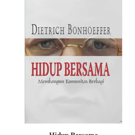
Hidup Bersama