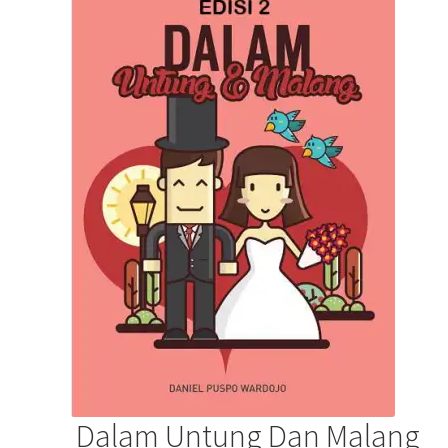
Dalam Untung Dan Malang