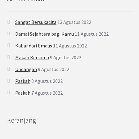
Sangat Bersukacita
13 Agustus 2022
Damai Sejahtera bagi Kamu
11 Agustus 2022
Kabar dari Emaus
11 Agustus 2022
Makan Bersama
9 Agustus 2022
Undangan
9 Agustus 2022
Paskah
8 Agustus 2022
Paskah
7 Agustus 2022
Keranjang