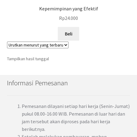
Kepemimpinan yang Efektif
Rp
24.000
Beli
Tampilkan hasil tunggal
Informasi Pemesanan
Pemesanan dilayani setiap hari kerja (Senin-Jumat)
pukul 08.00-16.00 WIB. Pemesanan di luar hari dan
jam tersebut akan diproses pada hari kerja
berikutnya.
Setelah melakukan pembayaran, mohon