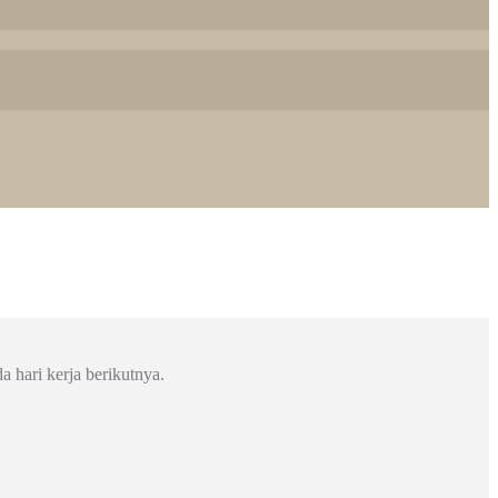
a hari kerja berikutnya.