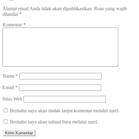
Alamat email Anda tidak akan dipublikasikan.
Ruas yang wajib
ditandai
*
Komentar
*
Nama
*
Email
*
Situs Web
Beritahu saya akan tindak lanjut komentar melalui surel.
Beritahu saya akan tulisan baru melalui surel.